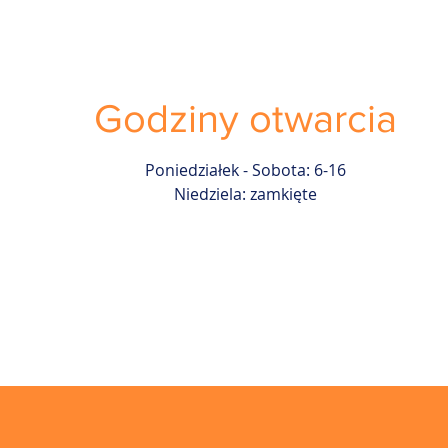
Godziny otwarcia
Poniedziałek - Sobota: 6-16
Niedziela: zamkięte